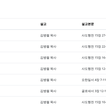
설교
설교본문
김병렬 목사
사도행전 15장 27
김병렬 목사
사도행전 15장 22
김병렬 목사
사도행전 15장 16
김병렬 목사
사도행전 15장 12
김병렬 목사
요한일서 4장 7-1
김병렬 목사
골로새서 3장 12-
김병렬 목사
사도행전 15장 10