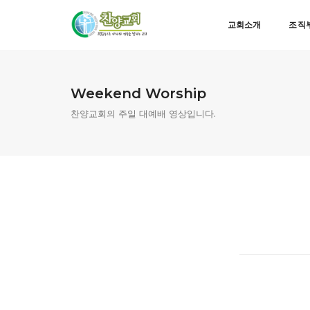
교회소개
조직
Weekend Worship
찬양교회의 주일 대예배 영상입니다.