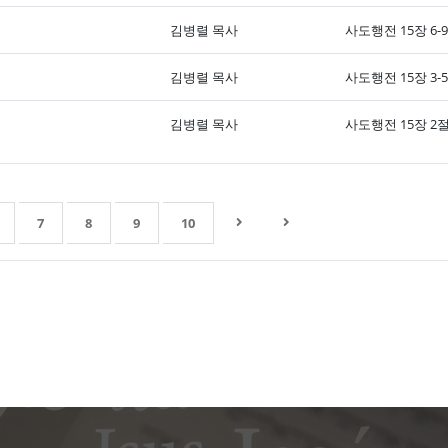
김병렬 목사
사도행전 15장 6-
김병렬 목사
사도행전 15장 3-
김병렬 목사
사도행전 15장 2
7
8
9
10