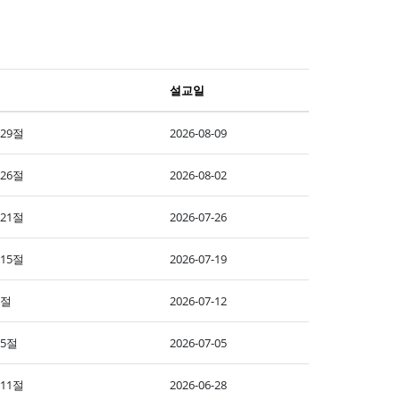
설교일
-29절
2026-08-09
-26절
2026-08-02
-21절
2026-07-26
-15절
2026-07-19
1절
2026-07-12
15절
2026-07-05
-11절
2026-06-28