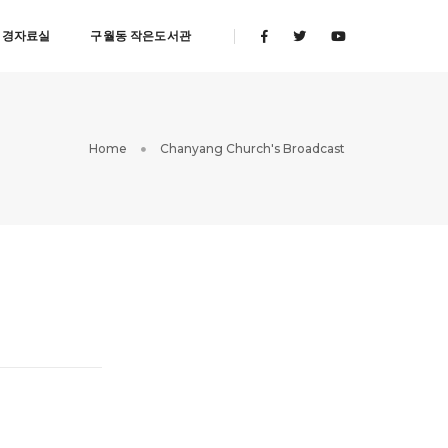
성경자료실
구월동 작은도서관
Home
Chanyang Church's Broadcast