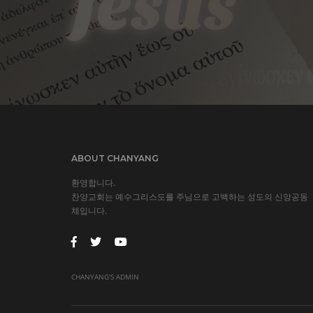
ABOUT CHANYANG
환영합니다.
찬양교회는 예수그리스도를 주님으로 고백하는 성도의 신앙공동
체입니다.
CHANYANG'S ADMIN