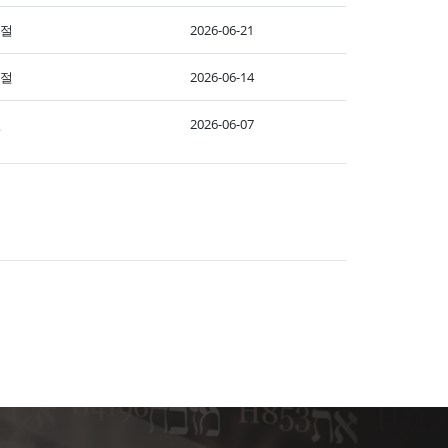
9절
2026-06-21
5절
2026-06-14
절
2026-06-07