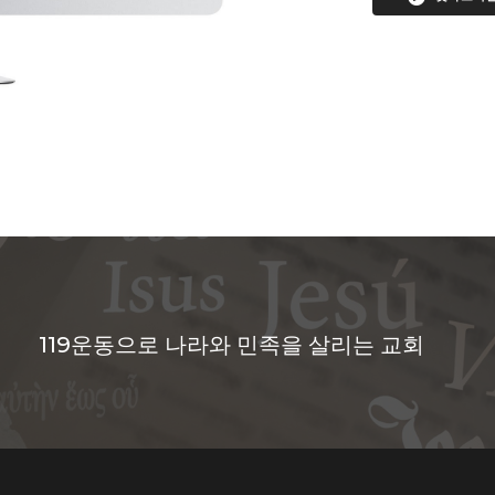
119운동으로 나라와 민족을 살리는 교회